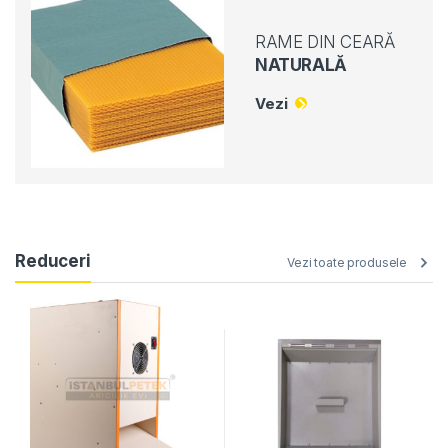
RAME DIN CEARĂ
NATURALĂ
Vezi
Reduceri
Vezi toate produsele