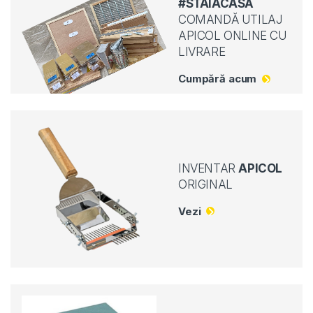
#STAIACASĂ
COMANDĂ UTILAJ
APICOL ONLINE CU
LIVRARE
Cumpără acum
INVENTAR
APICOL
ORIGINAL
Vezi